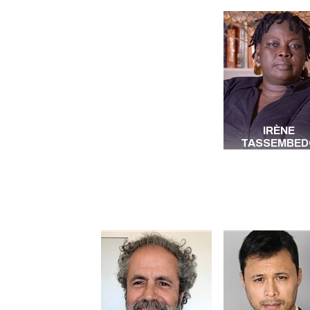
IRÈNE
TASSEMBED