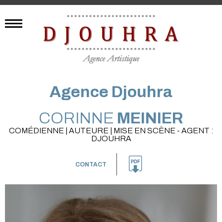
Agence Djouhra
CORINNE
MEINIER
COMÉDIENNE | AUTEURE | MISE EN SCÈNE - AGENT :
DJOUHRA
CONTACT