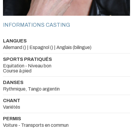
INFORMATIONS CASTING
LANGUES
Allemand () | Espagnol () | Anglais (bilingue)
SPORTS PRATIQUÉS
Equitation - Niveau bon
Course à pied
DANSES
Rythmique, Tango argentin
CHANT
Variétés
PERMIS
Voiture - Transports en commun