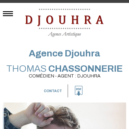
Agence Djouhra
THOMAS
CHASSONNERIE
COMÉDIEN - AGENT : DJOUHRA
CONTACT