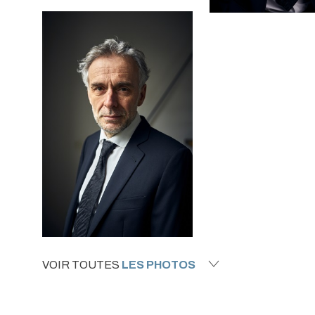
VOIR TOUTES
LES PHOTOS