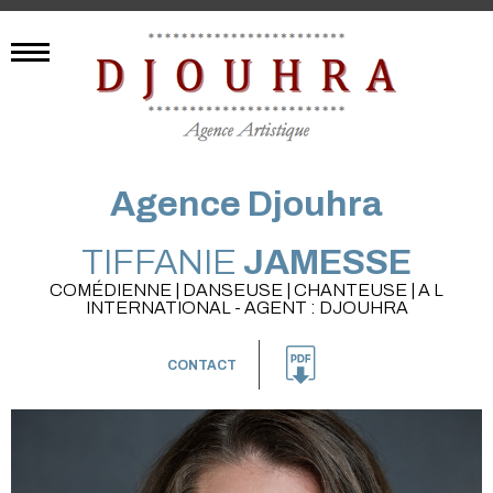
Agence Djouhra
TIFFANIE
JAMESSE
COMÉDIENNE | DANSEUSE | CHANTEUSE | A L
INTERNATIONAL - AGENT : DJOUHRA
CONTACT