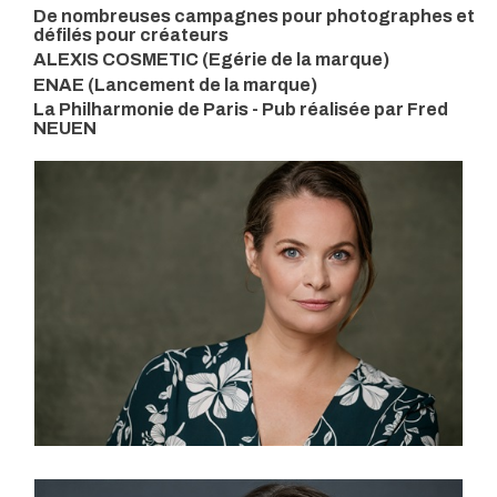
De nombreuses campagnes pour photographes et
défilés pour créateurs
ALEXIS COSMETIC (Egérie de la marque)
ENAE (Lancement de la marque)
La Philharmonie de Paris - Pub réalisée par Fred
NEUEN