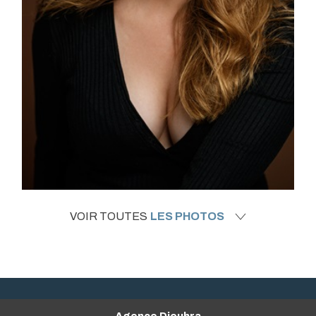
VOIR TOUTES
LES PHOTOS