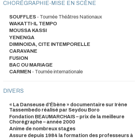
CHORÉGRAPHIE-MISE EN SCÈNE
SOUFFLES
- Tournée Théâtres Nationaux
WAKATTI-IL TEMPO
MOUSSA KASSI
YENENGA
DIMINOIDA, CITE INTEMPORELLE
CARAVANE
FUSION
BAC OU MARIAGE
CARMEN
- Tournée internationale
DIVERS
« La Danseuse d’Ébène » documentaire sur Irène
Tassembedo réalisé par Seydou Boro
Fondation BEAUMARCHAIS – prix de la meilleure
Chorégraphe – année 2000
Anime de nombreux stages
Assure depuis 1984 la formation des professeurs à