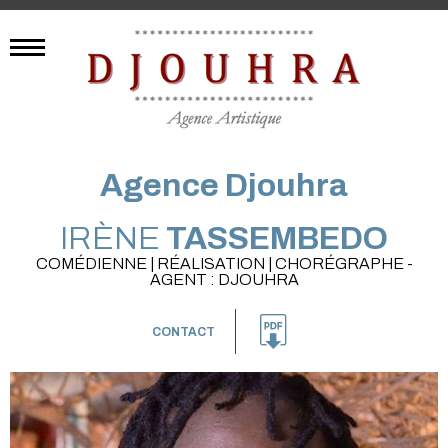
Agence Djouhra
IRÈNE
TASSEMBEDO
COMÉDIENNE | RÉALISATION | CHORÉGRAPHE -
AGENT : DJOUHRA
CONTACT