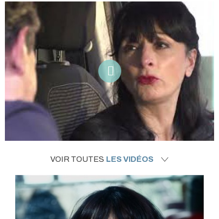
VOIR TOUTES
LES VIDÉOS