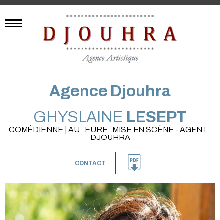
Agence Djouhra
GHYSLAINE
LESEPT
COMÉDIENNE | AUTEURE | MISE EN SCÈNE - AGENT :
DJOUHRA
CONTACT