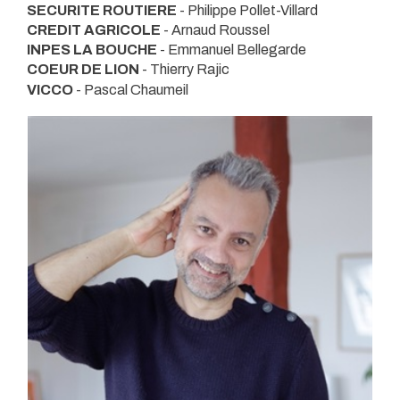
SECURITE ROUTIERE
- Philippe Pollet-Villard
CREDIT AGRICOLE
- Arnaud Roussel
INPES LA BOUCHE
- Emmanuel Bellegarde
COEUR DE LION
- Thierry Rajic
VICCO
- Pascal Chaumeil