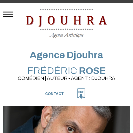
Agence Djouhra
FRÉDÉRIC
ROSE
COMÉDIEN | AUTEUR - AGENT : DJOUHRA
CONTACT