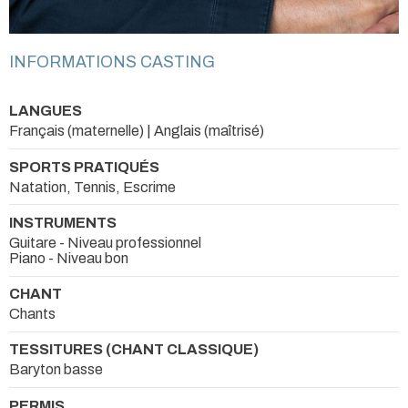
INFORMATIONS CASTING
LANGUES
Français (maternelle) | Anglais (maîtrisé)
SPORTS PRATIQUÉS
Natation, Tennis, Escrime
INSTRUMENTS
Guitare - Niveau professionnel
Piano - Niveau bon
CHANT
Chants
TESSITURES (CHANT CLASSIQUE)
Baryton basse
PERMIS