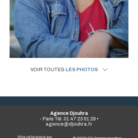
VOIR TOUTES
LES PHOTOS
Agence Djouhra
- Paris Tél. 01 47 23 51 29 •
agence@djouhra.fr
Site référencé sur