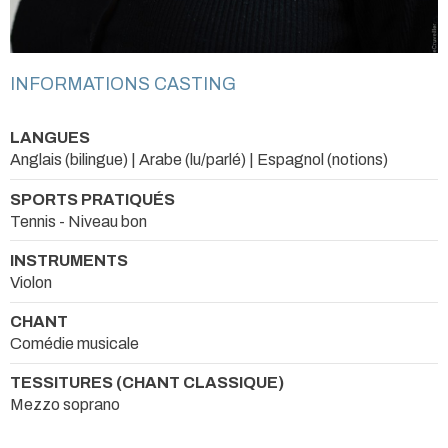
INFORMATIONS CASTING
LANGUES
Anglais (bilingue) | Arabe (lu/parlé) | Espagnol (notions)
SPORTS PRATIQUÉS
Tennis - Niveau bon
INSTRUMENTS
Violon
CHANT
Comédie musicale
TESSITURES (CHANT CLASSIQUE)
Mezzo soprano