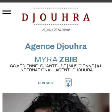
Agence Djouhra
MYRA
ZBIB
COMÉDIENNE | CHANTEUSE | MUSICIENNE | A L
INTERNATIONAL - AGENT : DJOUHRA
CONTACT