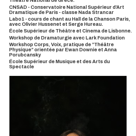
Théâtre National de Grèce.
CNSAD - Conservatoire National Supérieur d’Art
Dramatique de Paris - classe Nada Strancar
Labo1 - cours de chant au Hall de la Chanson Paris,
avec Olivier Hussenet et Serge Hureau.
École Supérieur de Théâtre et Cinema de Lisbonne.
Workshop de Dramaturgie avec Lark Foundation
Workshop Corps, Voix, pratique de ”Théâtre
Physique” orientée par Ewan Downie et Anna
Porubcansky
École Supérieur de Musique et des Arts du
Spectacle