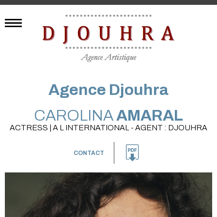
Agence Djouhra
CAROLINA
AMARAL
ACTRESS | A L INTERNATIONAL - AGENT : DJOUHRA
CONTACT