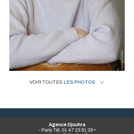
VOIR TOUTES
LES PHOTOS
Agence Djouhra
- Paris Tél. 01 47 23 51 29 •