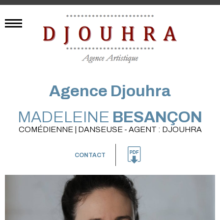
Agence Djouhra
MADELEINE
BESANÇON
COMÉDIENNE | DANSEUSE - AGENT : DJOUHRA
CONTACT