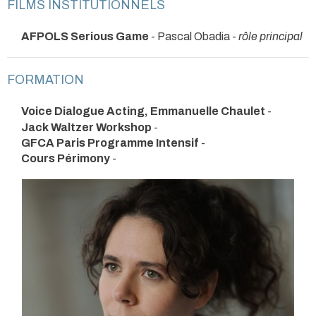
FILMS INSTITUTIONNELS
AFPOLS Serious Game
- Pascal Obadia -
rôle principal
FORMATION
Voice Dialogue Acting, Emmanuelle Chaulet
-
Jack Waltzer Workshop
-
GFCA Paris Programme Intensif
-
Cours Périmony
-