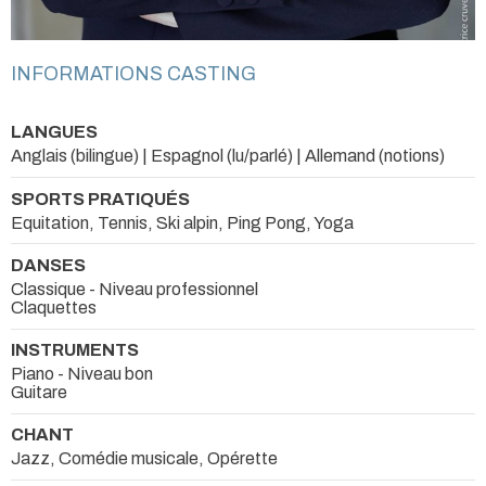
INFORMATIONS CASTING
LANGUES
Anglais (bilingue) | Espagnol (lu/parlé) | Allemand (notions)
SPORTS PRATIQUÉS
Equitation, Tennis, Ski alpin, Ping Pong, Yoga
DANSES
Classique - Niveau professionnel
Claquettes
INSTRUMENTS
Piano - Niveau bon
Guitare
CHANT
Jazz, Comédie musicale, Opérette