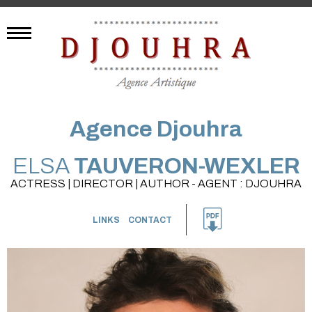
Agence Djouhra
ELSA
TAUVERON-WEXLER
ACTRESS | DIRECTOR | AUTHOR - AGENT : DJOUHRA
LINKS
CONTACT