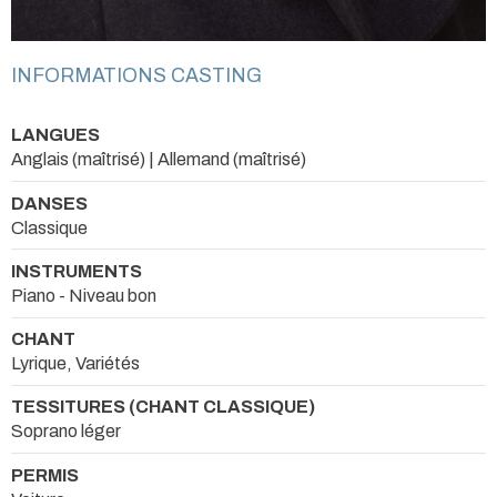
INFORMATIONS CASTING
LANGUES
Anglais (maîtrisé) | Allemand (maîtrisé)
DANSES
Classique
INSTRUMENTS
Piano - Niveau bon
CHANT
Lyrique, Variétés
TESSITURES (CHANT CLASSIQUE)
Soprano léger
PERMIS