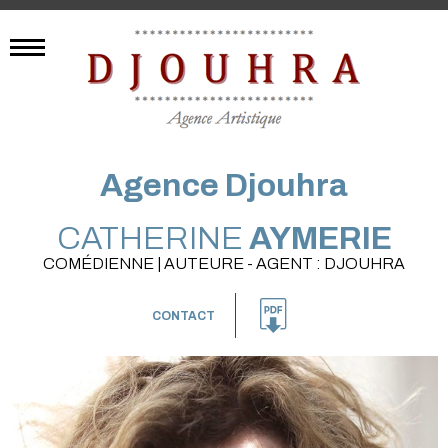
Agence Djouhra
CATHERINE
AYMERIE
COMÉDIENNE | AUTEURE - AGENT : DJOUHRA
CONTACT