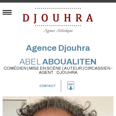
Agence Djouhra
ABEL
ABOUALITEN
COMÉDIEN | MISE EN SCÈNE | AUTEUR | CIRCASSIEN -
AGENT : DJOUHRA
CONTACT