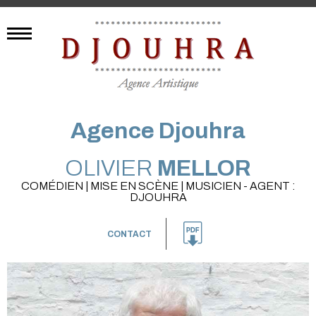
Agence Djouhra
OLIVIER
MELLOR
COMÉDIEN | MISE EN SCÈNE | MUSICIEN - AGENT :
DJOUHRA
CONTACT