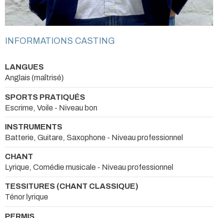
INFORMATIONS CASTING
LANGUES
Anglais (maîtrisé)
SPORTS PRATIQUÉS
Escrime, Voile - Niveau bon
INSTRUMENTS
Batterie, Guitare, Saxophone - Niveau professionnel
CHANT
Lyrique, Comédie musicale - Niveau professionnel
TESSITURES (CHANT CLASSIQUE)
Ténor lyrique
PERMIS