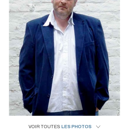
VOIR TOUTES
LES PHOTOS