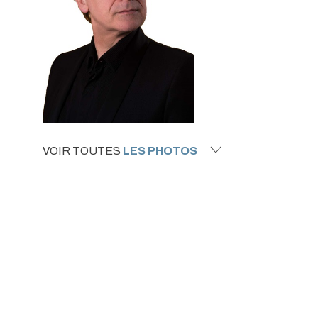
VOIR TOUTES
LES PHOTOS