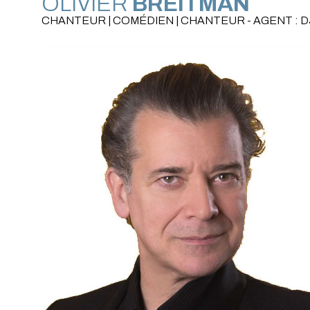
OLIVIER
BREITMAN
CHANTEUR | COMÉDIEN | CHANTEUR - AGENT :