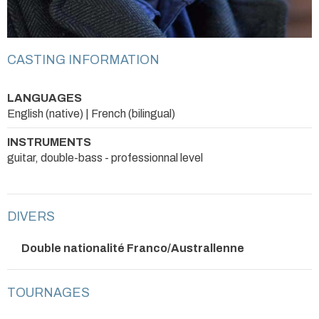
CASTING INFORMATION
LANGUAGES
English (native) | French (bilingual)
INSTRUMENTS
guitar, double-bass - professionnal level
DIVERS
Double nationalité Franco/Australlenne
TOURNAGES