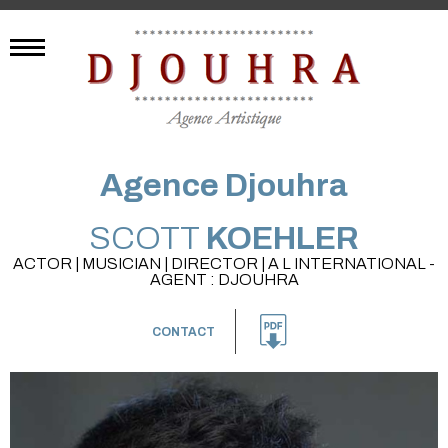
Agence Djouhra
SCOTT
KOEHLER
ACTOR | MUSICIAN | DIRECTOR | A L INTERNATIONAL -
AGENT : DJOUHRA
CONTACT