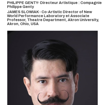
PHILIPPE GENTY- Directeur Artistique : Compagnie
Philippe Genty
JAMES SLOWIAK - Co-Artistic Director of New
World Performance Laboratory et Associate
Professor, Theatre Department, Akron University,
Akron, Ohio, USA