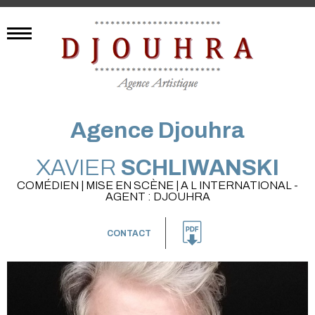
Agence Djouhra
XAVIER
SCHLIWANSKI
COMÉDIEN | MISE EN SCÈNE | A L INTERNATIONAL -
AGENT : DJOUHRA
CONTACT