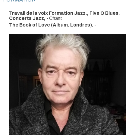
Travail de la voix Formation Jazz., Five O Blues,
Concerts Jazz,
- Chant
The Book of Love (Album. Londres).
-