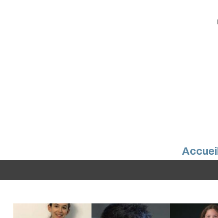
Accuei