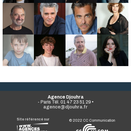
Agence Djouhra
- Paris Tél. 01 47 23 51 29 •
agence@djouhra.fr
Site référencé sur
© 2022
CC Communication