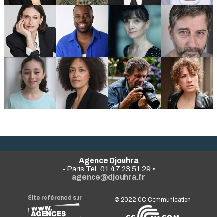
Agence Djouhra
- Paris Tél. 01 47 23 51 29 •
agence@djouhra.fr
Site référencé sur
© 2022
CC Communication