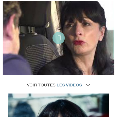
VOIR TOUTES
LES VIDÉOS