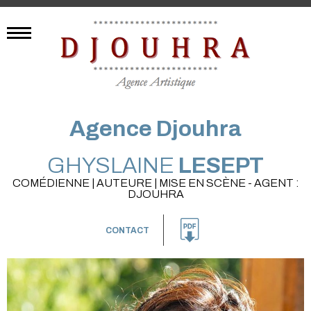
Agence Djouhra
GHYSLAINE
LESEPT
COMÉDIENNE | AUTEURE | MISE EN SCÈNE - AGENT :
DJOUHRA
CONTACT