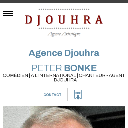
Agence Djouhra
PETER
BONKE
COMÉDIEN | A L INTERNATIONAL | CHANTEUR - AGENT
: DJOUHRA
CONTACT