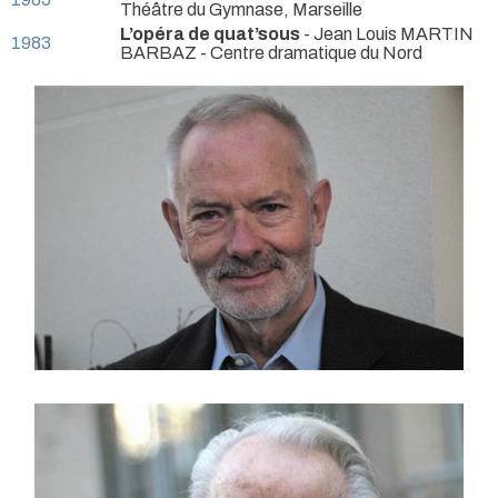
Théâtre du Gymnase, Marseille
L’opéra de quat’sous
- Jean Louis MARTIN
1983
BARBAZ
- Centre dramatique du Nord