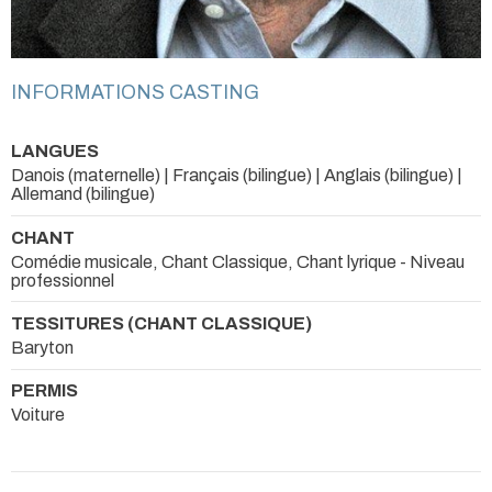
INFORMATIONS CASTING
LANGUES
Danois (maternelle) | Français (bilingue) | Anglais (bilingue) |
Allemand (bilingue)
CHANT
Comédie musicale, Chant Classique, Chant lyrique - Niveau
professionnel
TESSITURES (CHANT CLASSIQUE)
Baryton
PERMIS
Voiture