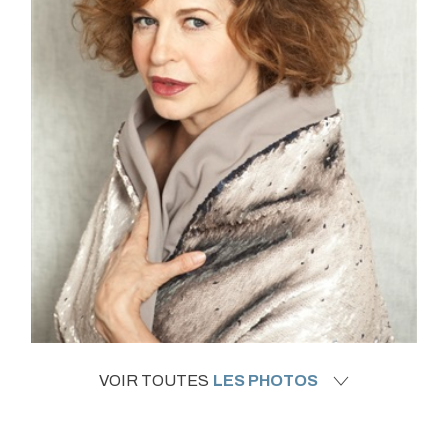
VOIR TOUTES
LES PHOTOS