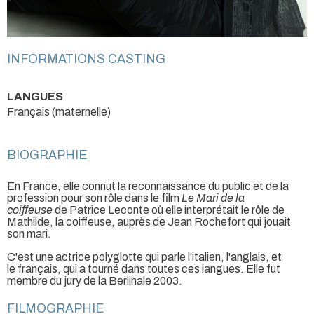
INFORMATIONS CASTING
LANGUES
Français (maternelle)
BIOGRAPHIE
En France, elle connut la reconnaissance du public et de la
profession pour son rôle dans le film
Le Mari de la
coiffeuse
de Patrice Leconte où elle interprétait le rôle de
Mathilde, la coiffeuse, auprès de Jean Rochefort qui jouait
son mari.
C'est une actrice polyglotte qui parle l'italien, l'anglais, et
le français, qui a tourné dans toutes ces langues. Elle fut
membre du jury de la Berlinale 2003.
FILMOGRAPHIE