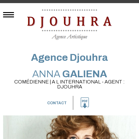
Agence Djouhra
ANNA
GALIENA
COMÉDIENNE | A L INTERNATIONAL - AGENT :
DJOUHRA
CONTACT