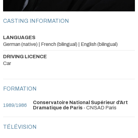
CASTING INFORMATION
LANGUAGES
German (native) | French (bilingual) | English (bilingual)
DRIVING LICENCE
Car
FORMATION
Conservatoire National Supérieur d'Art
1989/1986
Dramatique de Paris
- CNSAD Paris
TÉLÉVISION