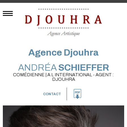
Agence Djouhra
ANDRÉA
SCHIEFFER
COMÉDIENNE | A L INTERNATIONAL - AGENT :
DJOUHRA
CONTACT