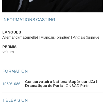
INFORMATIONS CASTING
LANGUES
Allemand (maternelle) | Français (bilingue) | Anglais (bilingue)
PERMIS
Voiture
FORMATION
Conservatoire National Supérieur d'Art
1989/1986
Dramatique de Paris
- CNSAD Paris
TÉLÉVISION