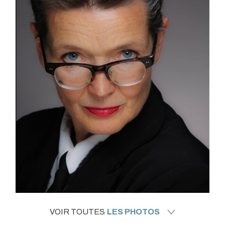
VOIR TOUTES
LES PHOTOS