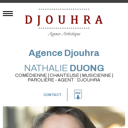
Agence Djouhra
NATHALIE
DUONG
COMÉDIENNE | CHANTEUSE | MUSICIENNE |
PAROLIÈRE - AGENT : DJOUHRA
CONTACT