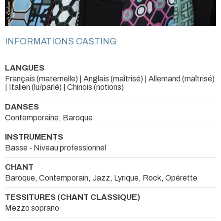
INFORMATIONS CASTING
LANGUES
Français (maternelle) | Anglais (maîtrisé) | Allemand (maîtrisé)
| Italien (lu/parlé) | Chinois (notions)
DANSES
Contemporaine, Baroque
INSTRUMENTS
Basse - Niveau professionnel
CHANT
Baroque, Contemporain, Jazz, Lyrique, Rock, Opérette
TESSITURES (CHANT CLASSIQUE)
Mezzo soprano