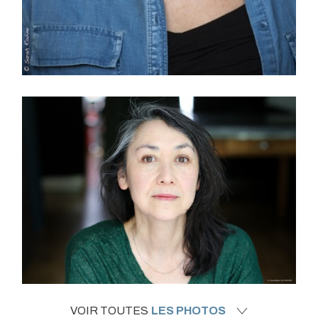
VOIR TOUTES
LES PHOTOS