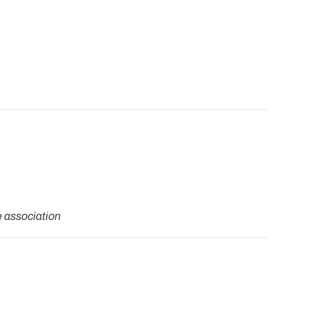
 association