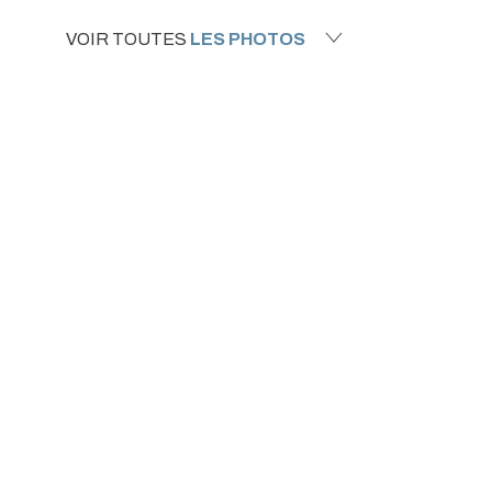
VOIR TOUTES
LES PHOTOS