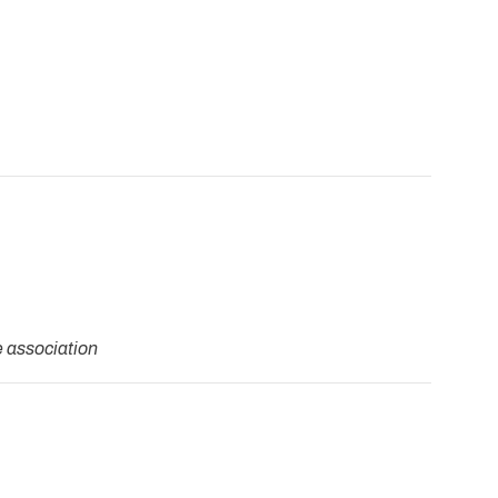
 association