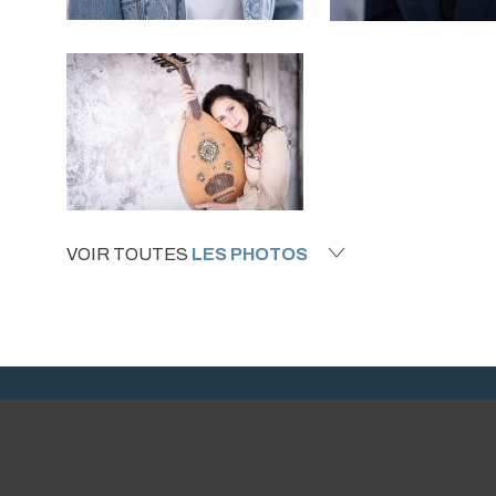
VOIR TOUTES
LES PHOTOS