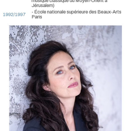
musique classique du Moyen-Orient à
Jérusalem)
- École nationale supérieure des Beaux-Arts
1992/1997
Paris