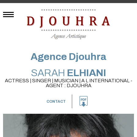
Agence Djouhra
SARAH
ELHIANI
ACTRESS | SINGER | MUSICIAN | A L INTERNATIONAL -
AGENT : DJOUHRA
CONTACT