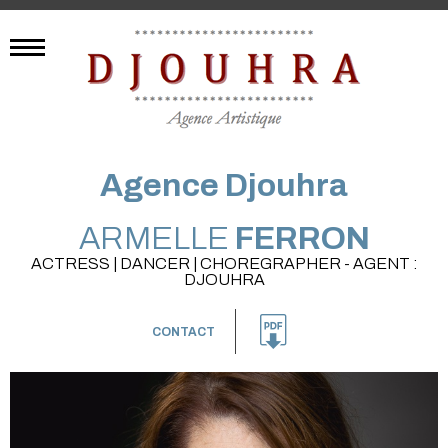
Agence Djouhra
ARMELLE
FERRON
ACTRESS | DANCER | CHOREGRAPHER - AGENT :
DJOUHRA
CONTACT