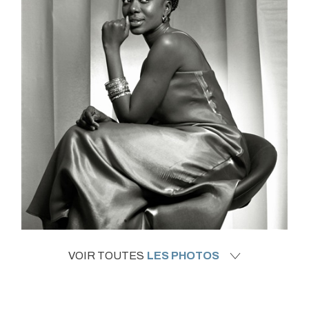
VOIR TOUTES
LES PHOTOS