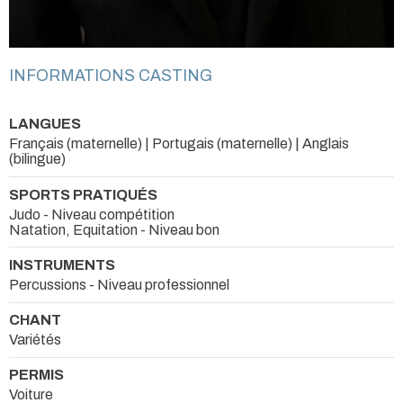
INFORMATIONS CASTING
LANGUES
Français (maternelle) | Portugais (maternelle) | Anglais
(bilingue)
SPORTS PRATIQUÉS
Judo - Niveau compétition
Natation, Equitation - Niveau bon
INSTRUMENTS
Percussions - Niveau professionnel
CHANT
Variétés
PERMIS
Voiture