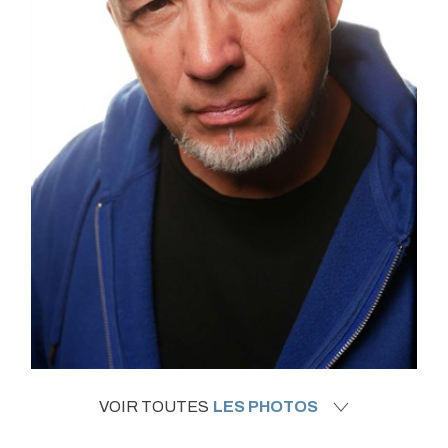
VOIR TOUTES
LES PHOTOS