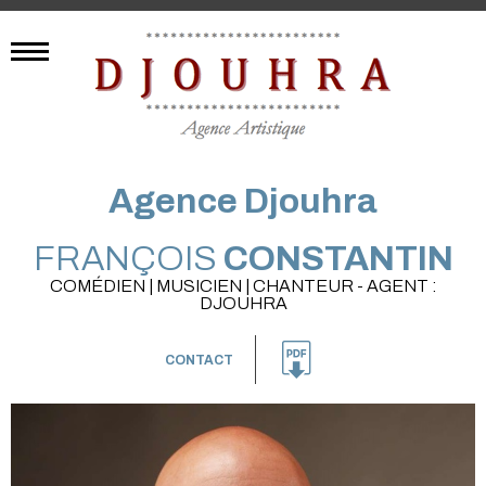
Agence Djouhra
FRANÇOIS
CONSTANTIN
COMÉDIEN | MUSICIEN | CHANTEUR - AGENT :
DJOUHRA
CONTACT