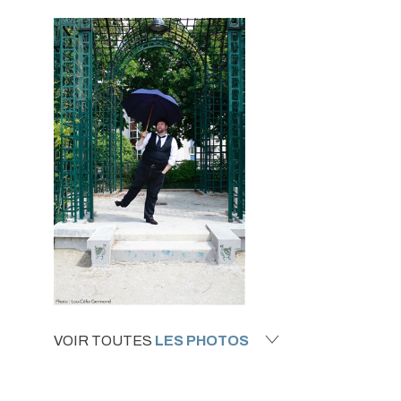
VOIR TOUTES
LES PHOTOS