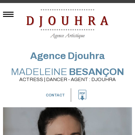
Agence Djouhra
MADELEINE
BESANÇON
ACTRESS | DANCER - AGENT : DJOUHRA
CONTACT