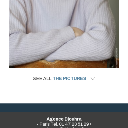
SEE ALL
THE PICTURES
Agence Djouhra
- Paris Tel. 01 47 23 51 29 •