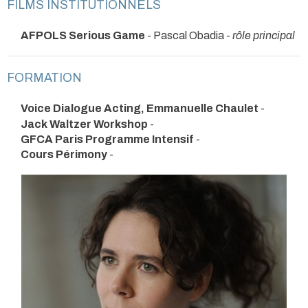
FILMS INSTITUTIONNELS
AFPOLS Serious Game
- Pascal Obadia -
rôle principal
FORMATION
Voice Dialogue Acting, Emmanuelle Chaulet
-
Jack Waltzer Workshop
-
GFCA Paris Programme Intensif
-
Cours Périmony
-