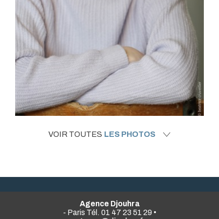
VOIR TOUTES
LES PHOTOS
Agence Djouhra
- Paris Tél. 01 47 23 51 29 •