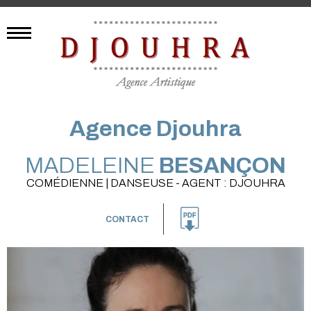
Agence Djouhra
MADELEINE
BESANÇON
COMÉDIENNE | DANSEUSE - AGENT : DJOUHRA
CONTACT