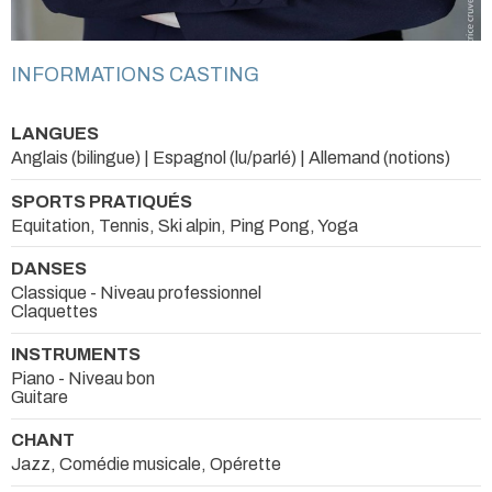
INFORMATIONS CASTING
LANGUES
Anglais (bilingue) | Espagnol (lu/parlé) | Allemand (notions)
SPORTS PRATIQUÉS
Equitation, Tennis, Ski alpin, Ping Pong, Yoga
DANSES
Classique - Niveau professionnel
Claquettes
INSTRUMENTS
Piano - Niveau bon
Guitare
CHANT
Jazz, Comédie musicale, Opérette