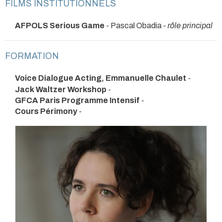
FILMS INSTITUTIONNELS
AFPOLS Serious Game
- Pascal Obadia -
rôle principal
FORMATION
Voice Dialogue Acting, Emmanuelle Chaulet
-
Jack Waltzer Workshop
-
GFCA Paris Programme Intensif
-
Cours Périmony
-