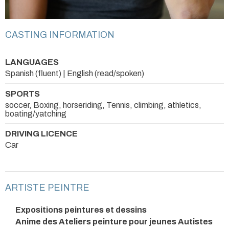
CASTING INFORMATION
LANGUAGES
Spanish (fluent) | English (read/spoken)
SPORTS
soccer, Boxing, horseriding, Tennis, climbing, athletics,
boating/yatching
DRIVING LICENCE
Car
ARTISTE PEINTRE
Expositions peintures et dessins
Anime des Ateliers peinture pour jeunes Autistes