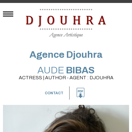
Agence Djouhra
AUDE
BIBAS
ACTRESS | AUTHOR - AGENT : DJOUHRA
CONTACT