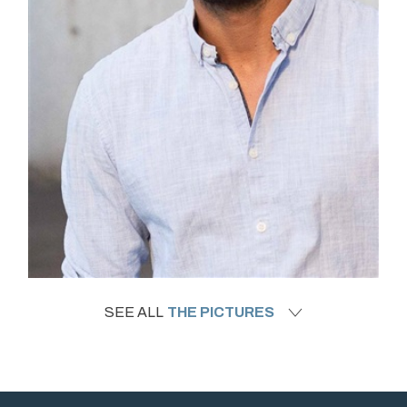
SEE ALL
THE PICTURES