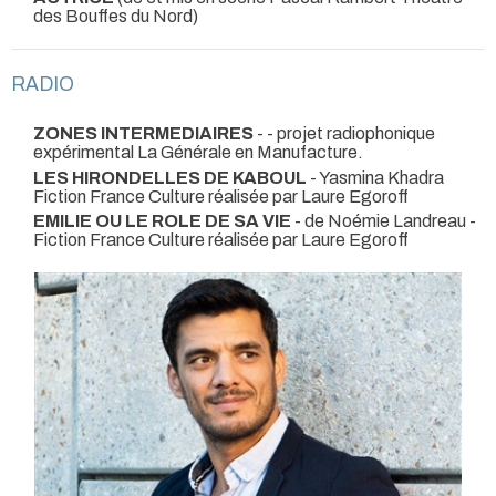
des Bouffes du Nord)
RADIO
ZONES INTERMEDIAIRES
- - projet radiophonique
expérimental La Générale en Manufacture.
LES HIRONDELLES DE KABOUL
- Yasmina Khadra
Fiction France Culture réalisée par Laure Egoroff
EMILIE OU LE ROLE DE SA VIE
- de Noémie Landreau -
Fiction France Culture réalisée par Laure Egoroff