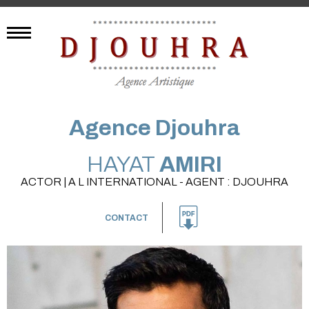
Agence Djouhra
HAYAT
AMIRI
ACTOR | A L INTERNATIONAL - AGENT : DJOUHRA
CONTACT