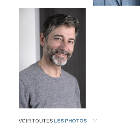
VOIR TOUTES
LES PHOTOS