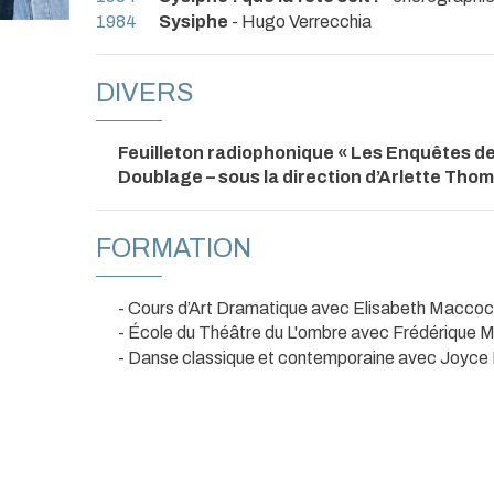
1984
Sysiphe
- Hugo Verrecchia
DIVERS
Feuilleton radiophonique « Les Enquêtes d
Doublage – sous la direction d’Arlette Tho
FORMATION
- Cours d’Art Dramatique avec Elisabeth Maccoc
- École du Théâtre du L'ombre avec Frédérique M
- Danse classique et contemporaine avec Joyce 