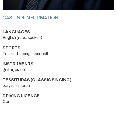
CASTING INFORMATION
LANGUAGES
English (read/spoken)
SPORTS
Tennis, fencing, handball
INSTRUMENTS
guitar, piano
TESSITURAS (CLASSIC SINGING)
baryton-martin
DRIVING LICENCE
Car