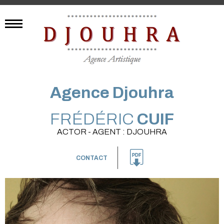
Agence Djouhra
FRÉDÉRIC
CUIF
ACTOR - AGENT : DJOUHRA
CONTACT