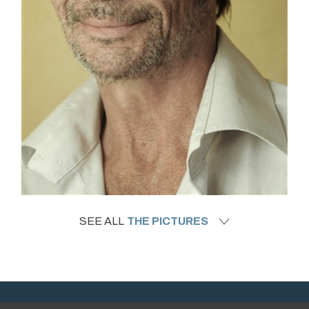
SEE ALL
THE PICTURES