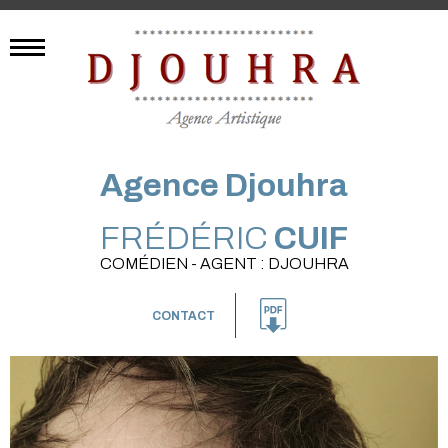
Agence Djouhra
FRÉDÉRIC
CUIF
COMÉDIEN - AGENT : DJOUHRA
CONTACT