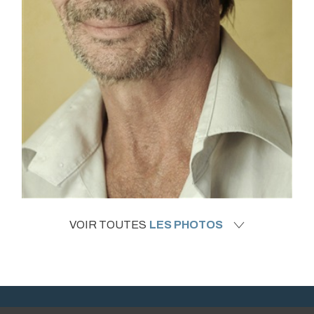
VOIR TOUTES
LES PHOTOS