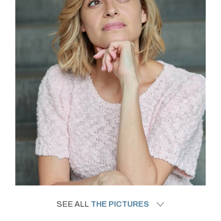
SEE ALL
THE PICTURES