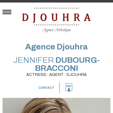
Agence Djouhra
JENNIFER
DUBOURG-
BRACCONI
ACTRESS - AGENT : DJOUHRA
CONTACT