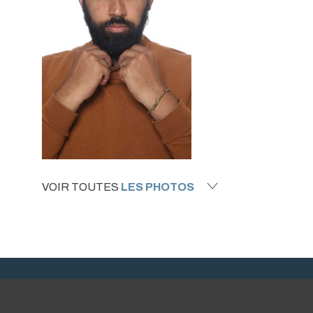
VOIR TOUTES
LES PHOTOS