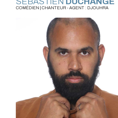
SÉBASTIEN
DUCHANGE
COMÉDIEN | CHANTEUR - AGENT : DJOUHRA