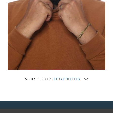
VOIR TOUTES
LES PHOTOS