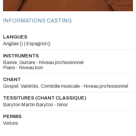
INFORMATIONS CASTING
LANGUES
Anglais () | Espagnol ()
INSTRUMENTS
Basse, Guitare - Niveau professionnel
Piano - Niveau bon
CHANT
Gospel, Variétés, Comédie musicale - Niveau professionnel
TESSITURES (CHANT CLASSIQUE)
Baryton Martin Baryton - ténor
PERMIS
Voiture