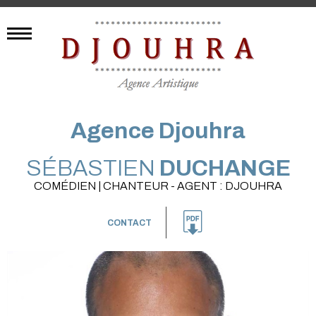
Agence Djouhra
SÉBASTIEN
DUCHANGE
COMÉDIEN | CHANTEUR - AGENT : DJOUHRA
CONTACT