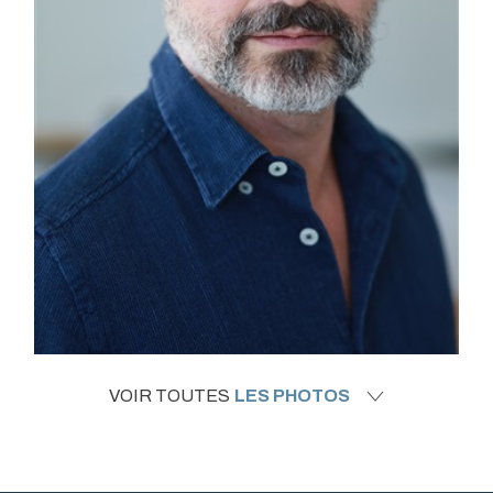
VOIR TOUTES
LES PHOTOS