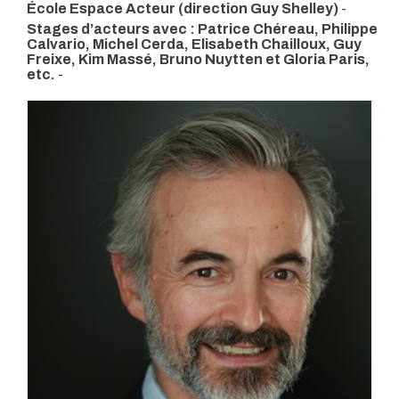
École Espace Acteur (direction Guy Shelley)
-
Stages d’acteurs avec : Patrice Chéreau, Philippe
Calvario, Michel Cerda, Elisabeth Chailloux, Guy
Freixe, Kim Massé, Bruno Nuytten et Gloria Paris,
etc.
-