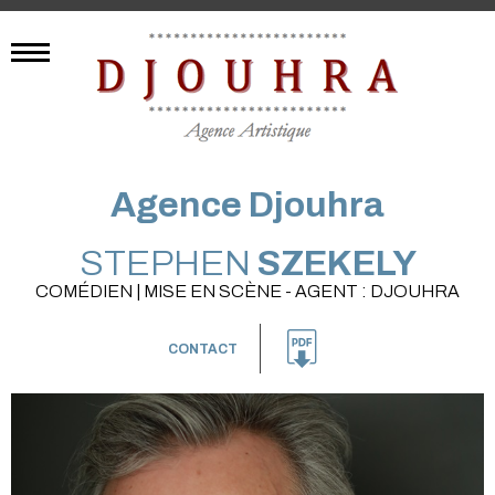
Agence Djouhra
STEPHEN
SZEKELY
COMÉDIEN | MISE EN SCÈNE - AGENT : DJOUHRA
CONTACT