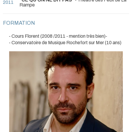
2011
Rampe
FORMATION
- Cours Florent (2008 /2011 - mention très bien)-
- Conservatoire de Musique Rochefort sur Mer (10 ans)