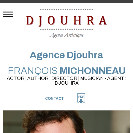
Agence Djouhra
FRANÇOIS
MICHONNEAU
ACTOR | AUTHOR | DIRECTOR | MUSICIAN - AGENT :
DJOUHRA
CONTACT