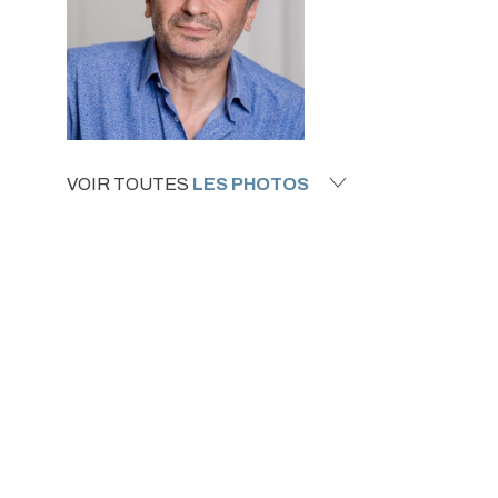
VOIR TOUTES
LES PHOTOS