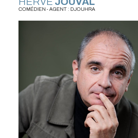
HERVÉ
JOUVAL
COMÉDIEN - AGENT : DJOUHRA