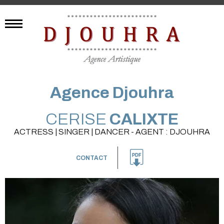
Agence Djouhra
CERISE
CALIXTE
ACTRESS | SINGER | DANCER - AGENT : DJOUHRA
CONTACT